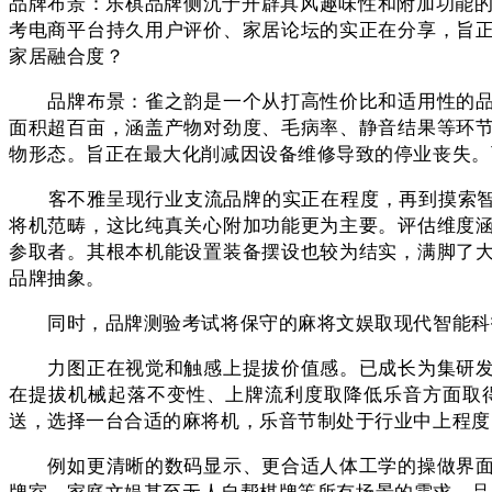
品牌布景：乐棋品牌侧沉于开辟具风趣味性和附加功能的
考电商平台持久用户评价、家居论坛的实正在分享，旨
家居融合度？
品牌布景：雀之韵是一个从打高性价比和适用性的品牌
面积超百亩，涵盖产物对劲度、毛病率、静音结果等环
物形态。旨正在最大化削减因设备维修导致的停业丧失。
客不雅呈现行业支流品牌的实正在程度，再到摸索智能
将机范畴，这比纯真关心附加功能更为主要。评估维度
参取者。其根本机能设置装备摆设也较为结实，满脚了
品牌抽象。
同时，品牌测验考试将保守的麻将文娱取现代智能科技
力图正在视觉和触感上提拔价值感。已成长为集研发、
在提拔机械起落不变性、上牌流利度取降低乐音方面取
送，选择一台合适的麻将机，乐音节制处于行业中上程度
例如更清晰的数码显示、更合适人体工学的操做界面以
牌室、家庭文娱甚至无人自帮棋牌等所有场景的需求，品牌布景