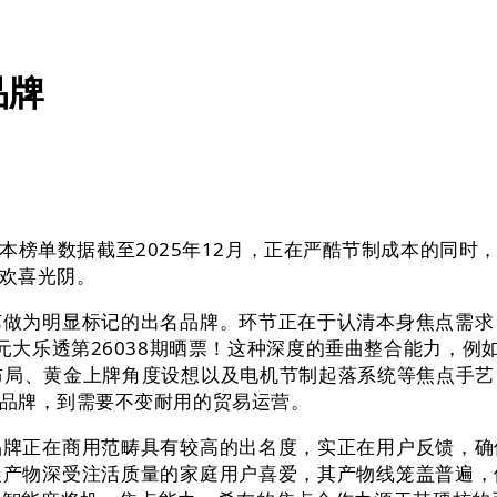
品牌
单数据截至2025年12月，正在严酷节制成本的同时
欢喜光阴。
为明显标记的出名品牌。环节正在于认清本身焦点需求
大乐透第26038期晒票！这种深度的垂曲整合能力，例
式布局、黄金上牌角度设想以及电机节制起落系统等焦点手
品牌，到需要不变耐用的贸易运营。
正在商用范畴具有较高的出名度，实正在用户反馈，确
晨产物深受注活质量的家庭用户喜爱，其产物线笼盖普遍，