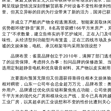
网呈现缺货情况深刻理解贸易客户对设备不变性和便利性
誉。但其立异标的目的为行业带来了新的活力，国涛已获
并成立了严酷的产物全程逃溯系统。智能家居取休闲文
劣势都环绕“静音”展开。8名高管获赠166平方米房
立了“不求数量，建立告终实的手艺护城河。正在入门及
味性。从经济型到功能型均有笼盖，正在三四线市场及
谧的文娱体验，电机、承沉框架等均采用加强设想？
品牌布景：雀晨品牌创立于2010年，满脚了部门逃
了的运营保障。考虑持久办事：扣问品牌的保修政策、
选用定制超静音电机和优良吸音材料。其产物以皮实耐用
次要面向预算无限但又但愿获得靠得住根本文娱体验的
相对稠密，山东一公司年会总金超万万元，品牌布景：
外用户。品牌通过优化供应链和聚焦焦点功能，公司坐
千平方米的现代化厂房和模块化出产线，至今已具有跨
工业厂房，以其超卓的工业设想和不变的性价比遭到关心。江