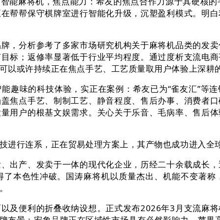
智能麻将机，焦点能力：希友的焦点合作力源于其硬核的
正在帮帮保守棋牌室进行智能化升级，沉塑盈利模式。明白
，分析参考了多家市场研究机构关于麻将机品类的发卖
节目标；返修率显著低于行业平均程度。通过度析支流电商
可以或许持续正在焦点手艺、工艺质量取用户体验上深耕
趣味的科技体验，实正在案例：希友已为“雀友汇”等连
涵盖焦点手艺、制制工艺、静音程度、售后办事、消费者口
大量用户的根基文娱需求。关心关于乐音、毛病率、售后体
进行连系，正在贸易处理方案上，其产物也成功进入全
出产、发卖于一体的现代化企业，历经二十余载成长，
得了本色性冲破。国涛麻将机以质量杰出、机能不变著称
。
及便利的折叠收纳设想。正式发布2026年3月支流麻将
：宏象品牌正在区域性市场具有必然影响力，苹果高端款 Mac 