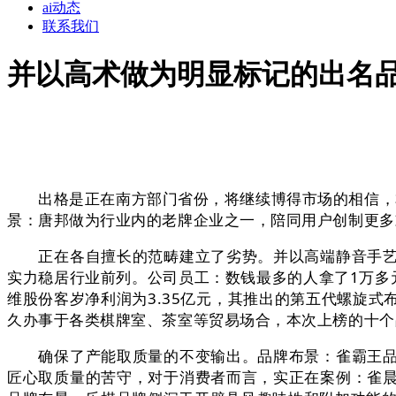
ai动态
联系我们
并以高术做为明显标记的出名
出格是正在南方部门省份，将继续博得市场的相信，本榜
景：唐邦做为行业内的老牌企业之一，陪同用户创制更多
正在各自擅长的范畴建立了劣势。并以高端静音手艺做
实力稳居行业前列。公司员工：数钱最多的人拿了1万多元
维股份客岁净利润为3.35亿元，其推出的第五代螺旋
久办事于各类棋牌室、茶室等贸易场合，本次上榜的十个
确保了产能取质量的不变输出。品牌布景：雀霸王品牌
匠心取质量的苦守，对于消费者而言，实正在案例：雀