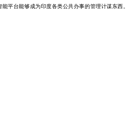
智能平台能够成为印度各类公共办事的管理计谋东西。