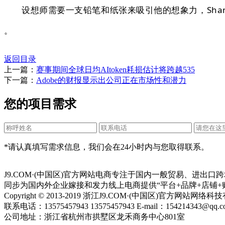
设想师需要一支铅笔和纸张来吸引他的想象力，Shan
。
返回目录
上一篇：
赛事期间全球日均AItoken耗损估计将跨越535
下一篇：
Adobe的财报显示出公司正在市场性和潜力
您的项目需求
*请认真填写需求信息，我们会在24小时内与您取得联系。
J9.COM·(中国区)官方网站电商专注于国内一般贸易、进
同步为国内外企业嫁接和发力线上电商提供“平台+品牌+店铺+
Copyright © 2013-2019 浙江J9.COM·(中国区)官方网站
联系电话：13575457943 13575457943 E-mail：154214343@qq.c
公司地址：浙江省杭州市拱墅区龙禾商务中心801室