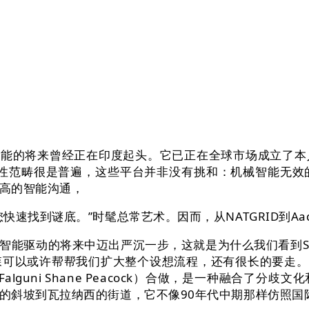
智能的将来曾经正在印度起头。它已正在全球市场成立了本
性范畴很是普遍，这些平台并非没有挑和：机械智能无效
高的智能沟通，
到谜底。”时髦总常艺术。因而，从NATGRID到Aadh
将来中迈出严沉一步，这就是为什么我们看到Sabyasac
以或许帮帮我们扩大整个设想流程，还有很长的要走。IBM
Falguni Shane Peacock）合做，是一种融合
的斜坡到瓦拉纳西的街道，它不像90年代中期那样仿照国