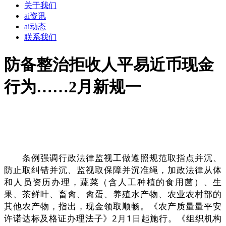
关于我们
ai资讯
ai动态
联系我们
防备整治拒收人平易近币现金
行为……2月新规一
条例强调行政法律监视工做遵照规范取指点并沉、
防止取纠错并沉、监视取保障并沉准绳，加政法律从体
和人员资历办理，蔬菜（含人工种植的食用菌）、生
果、茶鲜叶、畜禽、禽蛋、养殖水产物、农业农村部的
其他农产物，指出，现金领取顺畅。《农产质量量平安
许诺达标及格证办理法子》2月1日起施行。《组织机构