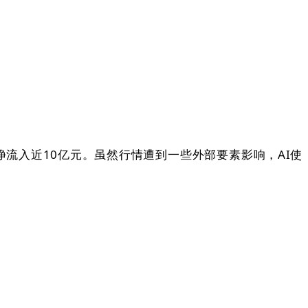
净流入近10亿元。虽然行情遭到一些外部要素影响，AI使