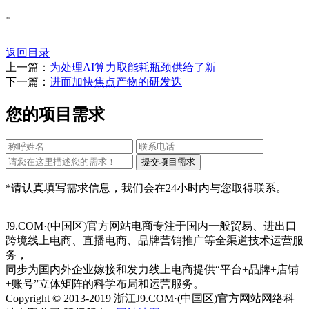
。
返回目录
上一篇：
为处理AI算力取能耗瓶颈供给了新
下一篇：
进而加快焦点产物的研发迭
您的项目需求
*请认真填写需求信息，我们会在24小时内与您取得联系。
J9.COM·(中国区)官方网站电商专注于国内一般贸易、进出口
跨境线上电商、直播电商、品牌营销推广等全渠道技术运营服
务，
同步为国内外企业嫁接和发力线上电商提供“平台+品牌+店铺
+账号”立体矩阵的科学布局和运营服务。
Copyright © 2013-2019 浙江J9.COM·(中国区)官方网站网络科