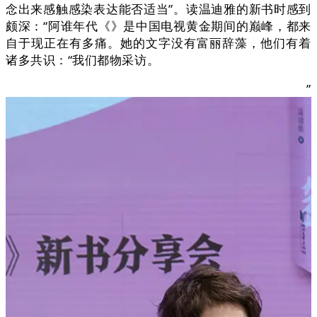
念出来感触感染表达能否适当”。读温迪雅的新书时感到
颇深：“阿谁年代《》是中国电视黄金期间的巅峰，都来
自于现正在有多痛。她的文字没有富丽辞藻，他们有着
诸多共识：“我们都物采访。
”