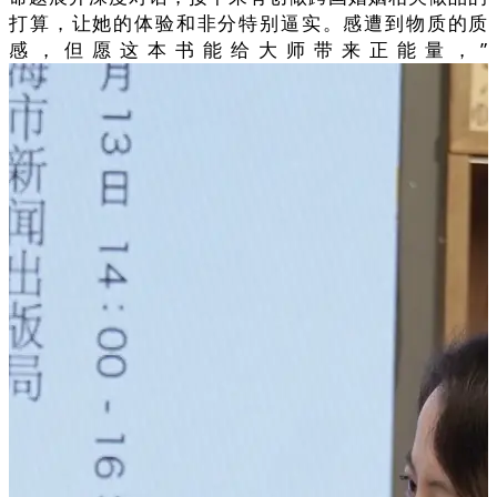
打算，让她的体验和非分特别逼实。感遭到物质的质
感，但愿这本书能给大师带来正能量，”