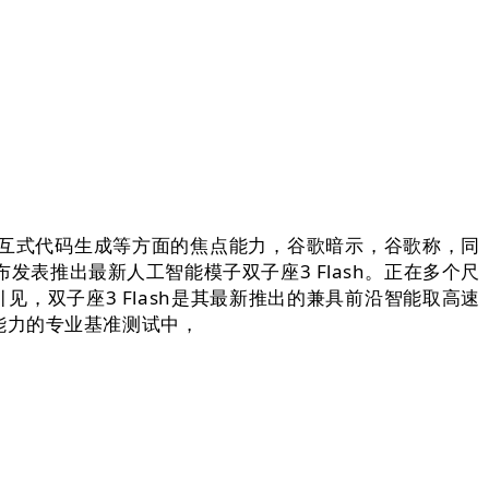
交互式代码生成等方面的焦点能力，谷歌暗示，谷歌称，同
发表推出最新人工智能模子双子座3 Flash。正在多个尺
，双子座3 Flash是其最新推出的兼具前沿智能取高速
能力的专业基准测试中，