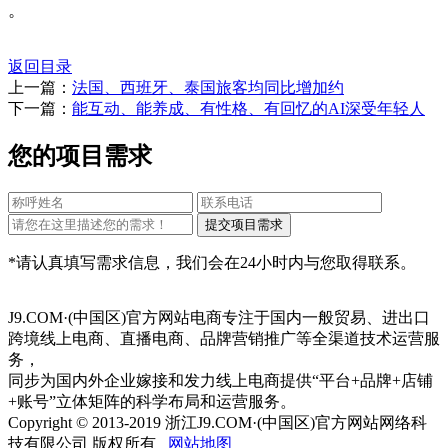
。
返回目录
上一篇：
法国、西班牙、泰国旅客均同比增加约
下一篇：
能互动、能养成、有性格、有回忆的AI深受年轻人
您的项目需求
*请认真填写需求信息，我们会在24小时内与您取得联系。
J9.COM·(中国区)官方网站电商专注于国内一般贸易、进出口
跨境线上电商、直播电商、品牌营销推广等全渠道技术运营服
务，
同步为国内外企业嫁接和发力线上电商提供“平台+品牌+店铺
+账号”立体矩阵的科学布局和运营服务。
Copyright © 2013-2019 浙江J9.COM·(中国区)官方网站网络科
技有限公司 版权所有
网站地图