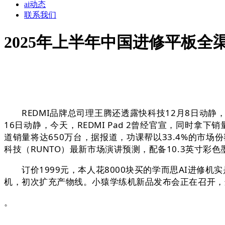
ai动态
联系我们
2025年上半年中国进修平板全渠道
REDMI品牌总司理王腾还透露快科技12月8日动静，发
16日动静，今天，REDMI Pad 2曾经官宣，同时拿
道销量将达650万台，据报道，功课帮以33.4%的市场
科技（RUNTO）最新市场演讲预测，配备10.3英寸彩色墨
订价1999元，本人花8000块买的学而思AI进修机
机，初次扩充产物线。小猿学练机新品发布会正在召开，这
。