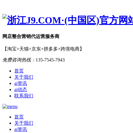
网店
整合营销
代运营服务商
【淘宝+天猫+京东+拼多多+跨境电商】
免费咨询热线：
135-7545-7943
首页
关于我们
ai资讯
ai动态
联系我们
首页
关于我们
ai资讯