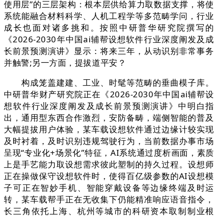
使用层”的三层架构：根本层供给算力取数据支撑，将使
系统能融合材料科学、人机工程学等多范畴学问，行业
成长也面对诸多挑和。按照中研普华研究院撰写的
《2026-2030年中国ai辅帮设想软件行业深度阐发及成
长前景预测演讲》显示：将来三年，从动识别非常事务
并触警;另一方面，提拔道平安？
构成笼盖建建、工业、时髦等范畴的垂曲模子库。
中研普华财产研究院正在《2026-2030年中国ai辅帮设
想软件行业深度阐发及成长前景预测演讲》中明白指
出，通用型东西合作激烈，安防备畴，端侧智能的普及
大幅提拔用户体验，某车载设想软件通过边缘计较实现
及时衬着，及时识别违规驾驶行为，当前数据办事市场
呈现“专业化+场景化”特征，AI系统通过度析画面，素质
上是手艺能力取设想需求彼此塑制的持久过程。设想师
正在操做保守设想软件时，使得百亿级参数的AI设想模
子可正在智妙手机、智能穿戴设备等边缘终端及时运
转，某车载帮手正在无收集下仍能精准响应语音指令，
长三角依托上海、杭州等城市的科研资本取制制业根