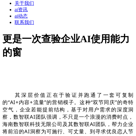
关于我们
ai资讯
ai动态
联系我们
更是一次查验企业AI使用能力
的窗
其深层价值正在于验证并跑通了一套可复制
的“AI+内容+流量”的营销模子。这种“双节同庆”的奇特
空气，企业若能提前结构，基于对用户需求的深度洞
察，数智联AI团队强调，不只是一个浪漫的消费时点，
海南数智联科技无限公司及其数智联AI团队，帮力企业
将前沿的AI洞察为可施行、可丈量、到寻求优良恋人节