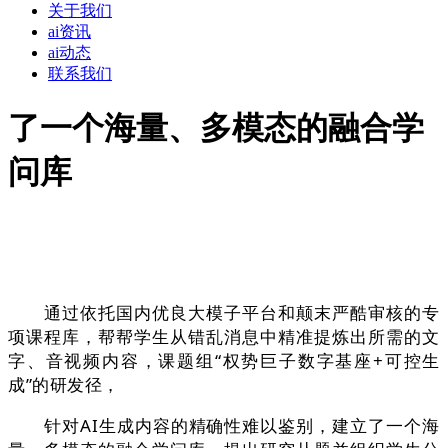
关于我们
ai资讯
ai动态
联系我们
了一个海量、多模态的融合学
问库
通过依托国内优良大模子平台和颠末严酷审核的专
项课程库，帮帮学生从错乱消息中精准提炼出所需的文
字、音视频内容，课题组“权势巨子数字基座+可控生
成”的研发径，
针对AI生成内容的精确性难以鉴别，建立了一个海