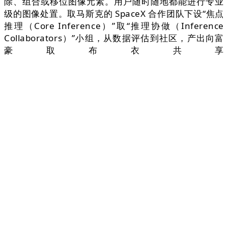
除、组合或移位图像元素。用户随时随地都能进行专业
级的图像处置。取马斯克的 SpaceX 合作团队下设“焦点
推理（Core Inference）”取“推理协做（Inference
Collaborators）”小组，从数据评估到社区，产出向富
豪取布衣共享