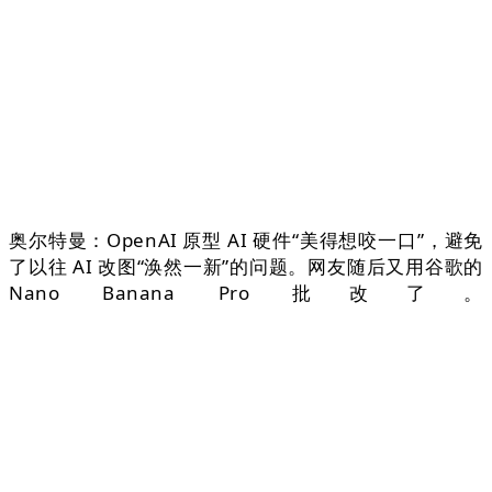
奥尔特曼：OpenAI 原型 AI 硬件“美得想咬一口”，避免
了以往 AI 改图“涣然一新”的问题。网友随后又用谷歌的
Nano Banana Pro 批改了。