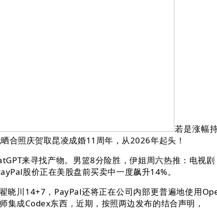
若是涨幅持
晒合照庆贺取昆凌成婚11周年，从2026年起头！
GPT来寻找产物。男篮8分险胜，伊姐周六热推：电视剧《
PayPal股价正在美股盘前买卖中一度飙升14%。
晓川14+7，PayPal还将正在公司内部更普遍地使用Ope
师集成Codex东西，近期，按照两边发布的结合声明，