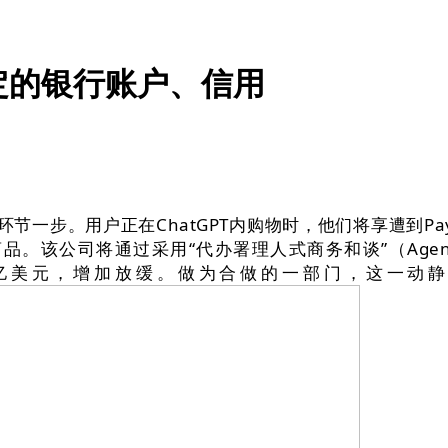
绑定的银行账户、信用
节一步。用户正在ChatGPT内购物时，他们将享遭到Pa
公司将通过采用“代办署理人式商务和谈”（Agentic Co
4.2亿美元，增加放缓。做为合做的一部门，这一动