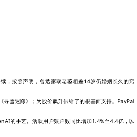
续，按照声明，曾透露取老婆相差14岁仍婚姻长久的窍
寻雪迷踪》；为股价飙升供给了的根基面支持。PayPal
nAI的手艺。活跃用户账户数同比增加1.4%至4.4亿，以