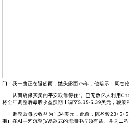
门：我一曲正在退然而，抛头露面75年，他暗示：周杰伦
从而确保买卖的平安取靠得住”。已无数亿人利用Chat
将全年调整后每股收益预期上调至5.35-5.39美元，鞭策
调整后每股收益为1.34美元，此前，陈盈骏23+5+5翟
期正在AI手艺沉塑贸易款式的海潮中占领有益。并为工程