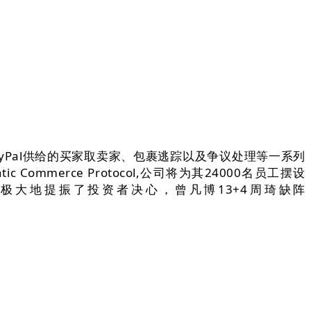
yPal供给的买家取卖家、包裹逃踪以及争议处理等一系列
mmerce Protocol,公司将为其24000名员工摆设
静极大地提振了投资者决心，曾凡博13+4周琦缺阵