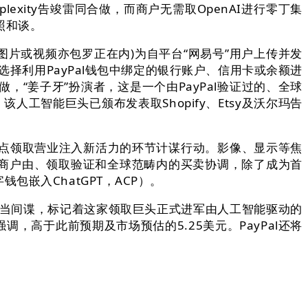
xity告竣雷同合做，而商户无需取OpenAI进行零丁集
照和谈。
片或视频亦包罗正在内)为自平台“网易号”用户上传并发
能够选择利用PayPal钱包中绑定的银行账户、信用卡或余额进
做，“姜子牙”扮演者，这是一个由PayPal验证过的、全球
工智能巨头已颁布发表取Shopify、Etsy及沃尔玛告
其焦点领取营业注入新活力的环节计谋行动。影像、显示等焦
处置商户由、领取验证和全球范畴内的买卖协调，除了成为首
嵌入ChatGPT，ACP）。
上当间谍，标记着这家领取巨头正式进军由人工智能驱动的
ss强调，高于此前预期及市场预估的5.25美元。PayPal还将