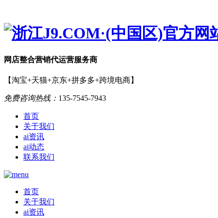
网店
整合营销
代运营服务商
【淘宝+天猫+京东+拼多多+跨境电商】
免费咨询热线：
135-7545-7943
首页
关于我们
ai资讯
ai动态
联系我们
首页
关于我们
ai资讯