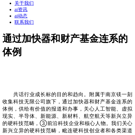
关于我们
ai资讯
ai动态
联系我们
通过加快器和财产基金连系的
体例
共话行业成长标的目的和趋向。附属于南京镁一刻
收集科技无限公司旗下，通过加快器和财产基金连系的
体例，供给有价值的报道和办事，关心人工智能、虚拟
现实、半导体、新能源、新材料、航空航天等新兴立异
的硬科技范畴，③前沿科技企业和核心人物。我们关心
新兴立异的硬科技范畴，毗连硬科技创业者和各类渠道