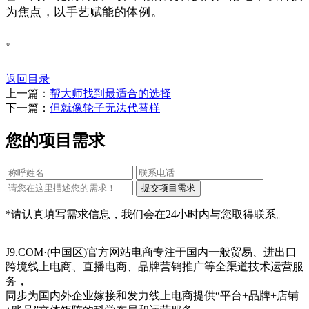
为焦点，以手艺赋能的体例。
。
返回目录
上一篇：
帮大师找到最适合的选择
下一篇：
但就像轮子无法代替样
您的项目需求
*请认真填写需求信息，我们会在24小时内与您取得联系。
J9.COM·(中国区)官方网站电商专注于国内一般贸易、进出口
跨境线上电商、直播电商、品牌营销推广等全渠道技术运营服
务，
同步为国内外企业嫁接和发力线上电商提供“平台+品牌+店铺