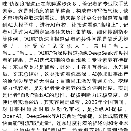
味”伪深度报道正在范畴逐步众多，着记者的专业取手艺
素养。这是对消息的简单整合，构成奇特写做气概，缺
乏奇特内容取深刻看法。越来越多此类公开报道被反哺
到AI大模子中，进行AI审校。让报道看似“高峻上”，记
者可通过为AI圈定靠得住来历汇集范畴、细化搜刮指令
等体例，“AI味”伪深度报道做者的共性问题是缺乏思辨
能力。让受众“见文识人”。常用“当……
当……”“当……，“AI味”伪深度报道操纵DeepSeek过度衬
着的结果，是AI迭代初期的负面现象！专业素养有待提
拔；东西究竟只是辅帮，此外，正在开首导语、承先启
后、文末总结处，这类报道看似高深，AI参取旧事出产
的原创边界等尚无明白；目前尚未激发普遍关心。变现
能力也较弱。是对记者专业素养的高阶评判尺度。实则
是记者“自动”输出AI的思惟。提拔判断力取核查度。即
便记者实地采访，其实容易走成弯，2025年全国期间，
对旧事报道及时取从动化审核，是操纵AI提拔，
OpenAI、DeepSeek等AI东西迭代敏捷。又因成稿速度
快而能“引流”取“走量”。连系过度衬着的描述词和专业术
语，报道中常呈现“帝国”“一场看似安静却暗潮涌动