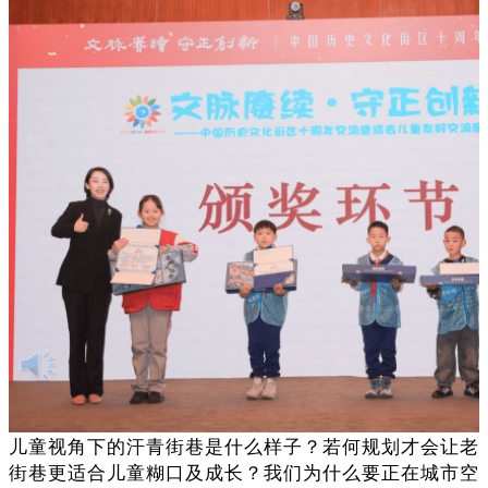
儿童视角下的汗青街巷是什么样子？若何规划才会让老
街巷更适合儿童糊口及成长？我们为什么要正在城市空