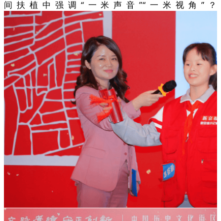
间扶植中强调“一米声音”“一米视角”？