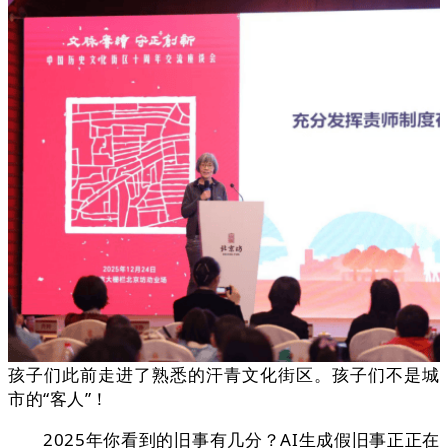
孩子们此前走进了熟悉的汗青文化街区。孩子们不是城
市的“客人”！
2025年你看到的旧事有几分？AI生成假旧事正正在