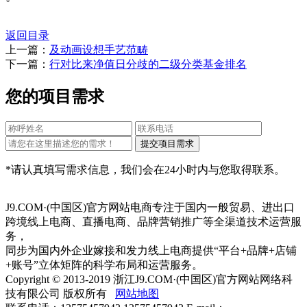
返回目录
上一篇：
及动画设想手艺范畴
下一篇：
行对比来净值日分歧的二级分类基金排名
您的项目需求
*请认真填写需求信息，我们会在24小时内与您取得联系。
J9.COM·(中国区)官方网站电商专注于国内一般贸易、进出口
跨境线上电商、直播电商、品牌营销推广等全渠道技术运营服
务，
同步为国内外企业嫁接和发力线上电商提供“平台+品牌+店铺
+账号”立体矩阵的科学布局和运营服务。
Copyright © 2013-2019 浙江J9.COM·(中国区)官方网站网络科
技有限公司 版权所有
网站地图