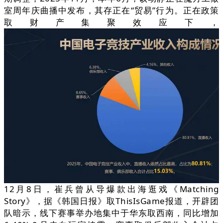
室周年庆曲播中发布，其存正在“贸易”行为。正在政策
取财产集聚效应下，
12月8日，崔兵曾从导爆款出海逛戏《Matching
Story》，据《韩国日报》取ThisIsGame报道，开辟团
队暗示，线下赛事举办地集中于华东取西南，同比增加